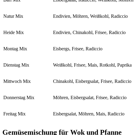
Natur Mix
Endivien, Möhren, Weißkohl, Radiccio
Heide Mix
Endivien, Chinakohl, Frisee, Radiccio
Montag Mix
Eisbergs, Frisee, Radiccio
Dienstag Mix
Weißkohl, Frisee, Mais, Rotkohl, Paprika
Mittwoch Mix
Chinakohl, Eisbergsalat, Frisee, Radiccio
Donnerstag Mix
Möhren, Eisbergsalat, Frisee, Radiccio
Freitag Mix
Eisbergsalat, Möhren, Mais, Radiccio
Gemüsemischung für Wok und Pfanne