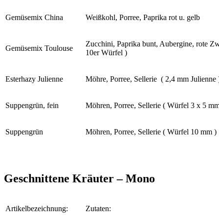
Gemüsemix China
Weißkohl, Porree, Paprika rot u. gelb
Zucchini, Paprika bunt, Aubergine, rote Zw
Gemüsemix Toulouse
10er Würfel )
Esterhazy Julienne
Möhre, Porree, Sellerie ( 2,4 mm Julienne 
Suppengrün, fein
Möhren, Porree, Sellerie ( Würfel 3 x 5 mm
Suppengrün
Möhren, Porree, Sellerie ( Würfel 10 mm )
Geschnittene Kräuter – Mono
Artikelbezeichnung:
Zutaten: