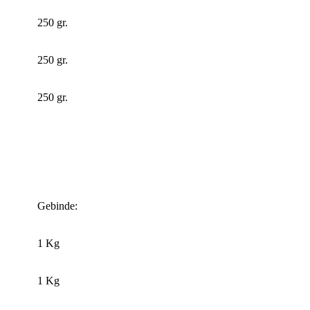
250 gr.
250 gr.
250 gr.
Gebinde:
1 Kg
1 Kg