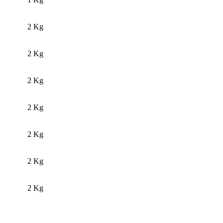
2 Kg
2 Kg
2 Kg
2 Kg
2 Kg
2 Kg
2 Kg