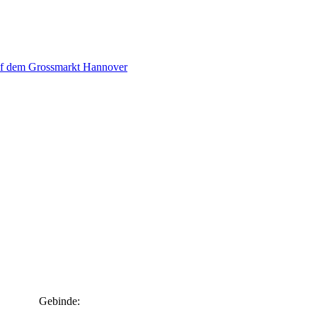
Gebinde: