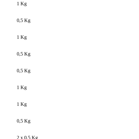
1 Kg
0,5 Kg
1 Kg
0,5 Kg
0,5 Kg
1 Kg
1 Kg
0,5 Kg
2 x 0,5 Kg